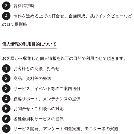
資料請求時
制作を進める上での打合せ、企画構成、及びインタビューなど
のロケ撮影時
個人情報の利用目的について
お客様から収集した個人情報を以下の目的で利用させて頂きます。
お客様との商談、打合せ
商品、資料等の発送
サービス、イベント等のご案内送付
顧客サポート、メンテナンスの提供
お問合せ・ご相談への対応
各種会員制サービスの提供
サービス開発、アンケート調査実施、モニター等の実施