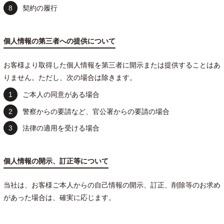
契約の履行
個人情報の第三者への提供について
お客様より取得した個人情報を第三者に開示または提供することはあ
りません。ただし、次の場合は除きます。
ご本人の同意がある場合
警察からの要請など、官公署からの要請の場合
法律の適用を受ける場合
個人情報の開示、訂正等について
当社は、お客様ご本人からの自己情報の開示、訂正、削除等のお求め
があった場合は、確実に応じます。