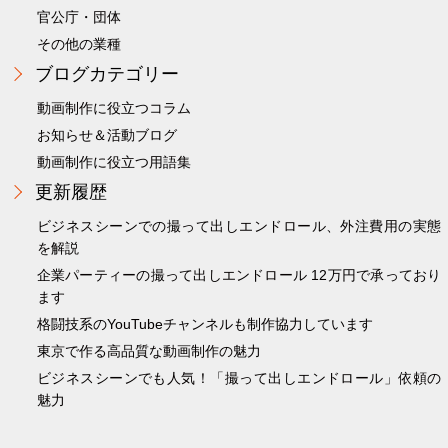
官公庁・団体
その他の業種
ブログカテゴリー
動画制作に役立つコラム
お知らせ＆活動ブログ
動画制作に役立つ用語集
更新履歴
ビジネスシーンでの撮って出しエンドロール、外注費用の実態
を解説
企業パーティーの撮って出しエンドロール 12万円で承っており
ます
格闘技系のYouTubeチャンネルも制作協力しています
東京で作る高品質な動画制作の魅力
ビジネスシーンでも人気！「撮って出しエンドロール」依頼の
魅力