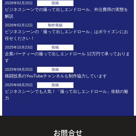
2026年02月20日
投稿
ビジネスシーンでの撮って出しエンドロール、外注費用の実態を
解説
2026年02月12日
制作実績
ビジネスシーンの「撮って出しエンドロール」はポライズンにお
任せください！
2025年10月23日
投稿
企業パーティーの撮って出しエンドロール 12万円で承っておりま
す
2025年09月25日
投稿
格闘技系のYouTubeチャンネルも制作協力しています
2025年08月25日
投稿
ビジネスシーンでも人気！「撮って出しエンドロール」依頼の魅
力
お問合せ