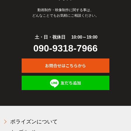
動画制作・映像制作に関する事は、
どんなことでもお気軽にご相談ください。
土・日・祝休日
10:00～19:00
090-9318-7966
お問合せはこちらから
友だち追加
ポライズンについて