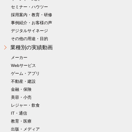
セミナー・ハウツー
採用案内・教育・研修
事例紹介・お客様の声
デジタルサイネージ
その他の用途・目的
業種別の実績動画
メーカー
Webサービス
ゲーム・アプリ
不動産・建設
金融・保険
美容・小売
レジャー・飲食
IT・通信
教育・医療
出版・メディア