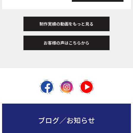
制作実績の動画をもっと見る
お客様の声はこちらから
ブログ／お知らせ