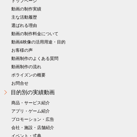
トップページ
動画の制作実績
主な活動履歴
選ばれる理由
動画の制作料金について
動画&映像の活用用途・目的
お客様の声
動画制作のよくある質問
動画制作の流れ
ポライズンの概要
お問合せ
目的別の実績動画
商品・サービス紹介
アプリ・ゲーム紹介
プロモーション・広告
会社・施設・店舗紹介
イベント・式典