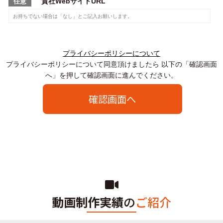
貴社WebサイトURL
任意
プライバシーポリシーについて
プライバシーポリシーについて同意頂けましたら 以下の「確認画面
へ」を押して確認画面に進んでください。
動画制作実績
の
ご紹介