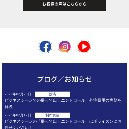
お客様の声はこちらから
ブログ／お知らせ
2026年02月20日
投稿
ビジネスシーンでの撮って出しエンドロール、外注費用の実態を
解説
2026年02月12日
制作実績
ビジネスシーンの「撮って出しエンドロール」はポライズンにお
任せください！