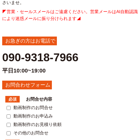
さいませ。
◤営業・セールスメールはご遠慮ください。営業メールはAI自動認識
により迷惑メールに振り分けられます◢
お急ぎの方はお電話で
090-9318-7966
平日10:00~19:00
お問合わせフォーム
お問合せ内容
必須
動画制作のお問合せ
動画制作のお申込み
動画制作のお見積り依頼
その他のお問合せ