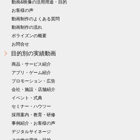
動画&映像の活用用途・目的
お客様の声
動画制作のよくある質問
動画制作の流れ
ポライズンの概要
お問合せ
目的別の実績動画
商品・サービス紹介
アプリ・ゲーム紹介
プロモーション・広告
会社・施設・店舗紹介
イベント・式典
セミナー・ハウツー
採用案内・教育・研修
事例紹介・お客様の声
デジタルサイネージ