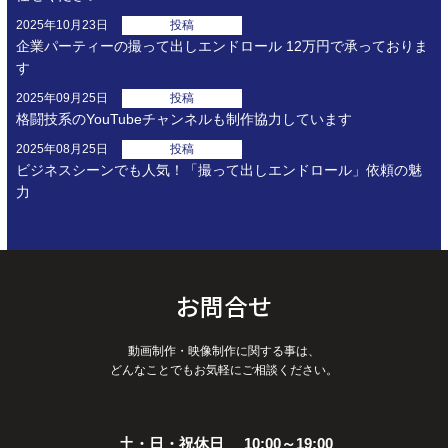
2025年10月23日
投稿
企業パーティーの撮って出しエンドロール 12万円で承っておりま
す
2025年09月25日
投稿
格闘技系のYouTubeチャンネルも制作協力しています
2025年08月25日
投稿
ビジネスシーンでも人気！「撮って出しエンドロール」依頼の魅
力
お問合せ
動画制作・映像制作に関する事は、
どんなことでもお気軽にご相談ください。
土・日・祝休日
10:00～19:00