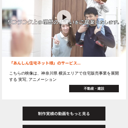
「あんしん住宅ネット様」のサービス...
こちらの映像は、神奈川県 横浜エリアで住宅販売事業を展開
する
実写, アニメーション
不動産・建設
制作実績の動画をもっと見る