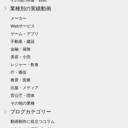
その他の用途・目的
業種別の実績動画
メーカー
Webサービス
ゲーム・アプリ
不動産・建設
金融・保険
美容・小売
レジャー・飲食
IT・通信
教育・医療
出版・メディア
官公庁・団体
その他の業種
ブログカテゴリー
動画制作に役立つコラム