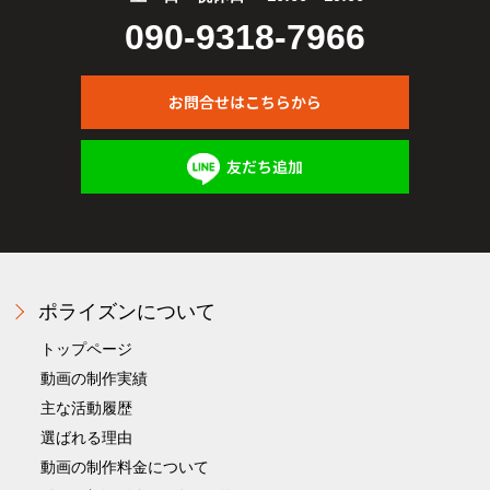
090-9318-7966
お問合せはこちらから
友だち追加
ポライズンについて
トップページ
動画の制作実績
主な活動履歴
選ばれる理由
動画の制作料金について