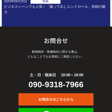
2025年08月25日
投稿
ビジネスシーンでも人気！「撮って出しエンドロール」依頼の魅
力
お問合せ
動画制作・映像制作に関する事は、
どんなことでもお気軽にご相談ください。
土・日・祝休日
10:00～19:00
090-9318-7966
お問合せはこちらから