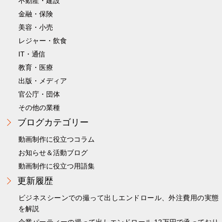
不動産・建設
金融・保険
美容・小売
レジャー・飲食
IT・通信
教育・医療
出版・メディア
官公庁・団体
その他の業種
ブログカテゴリー
動画制作に役立つコラム
お知らせ＆活動ブログ
動画制作に役立つ用語集
更新履歴
ビジネスシーンでの撮って出しエンドロール、外注費用の実態
を解説