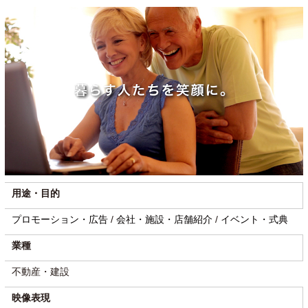
用途・目的
プロモーション・広告
/
会社・施設・店舗紹介
/
イベント・式典
業種
不動産・建設
映像表現