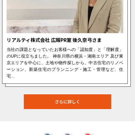
リアルティ株式会社 広報PR室 後久奈弓さま
当社の課題となっていたお客様への「認知度」と「理解度」
のUPに役立ちました。 神奈川県の横浜・湘南エリア 及び東
京エリアを中心に、土地や物件探しから、中古住宅のリノベ
ーション、新築住宅のプランニング・施工・管理など、住
宅…
さらに詳しく