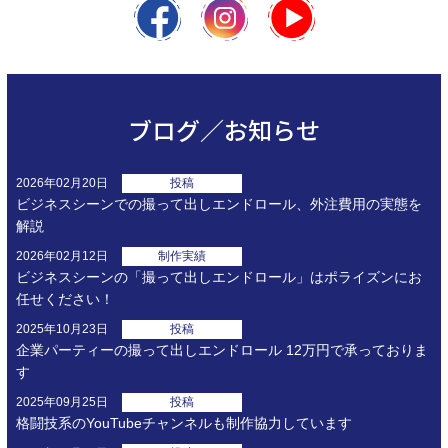
ブログ／お知らせ
2026年02月20日
投稿
ビジネスシーンでの撮って出しエンドロール、外注費用の実態を
解説
2026年02月12日
制作実績
ビジネスシーンの「撮って出しエンドロール」はポライズンにお
任せください！
2025年10月23日
投稿
企業パーティーの撮って出しエンドロール 12万円で承っておりま
す
2025年09月25日
投稿
格闘技系のYouTubeチャンネルも制作協力しています