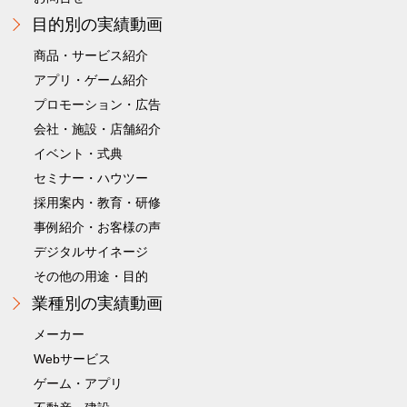
目的別の実績動画
商品・サービス紹介
アプリ・ゲーム紹介
プロモーション・広告
会社・施設・店舗紹介
イベント・式典
セミナー・ハウツー
採用案内・教育・研修
事例紹介・お客様の声
デジタルサイネージ
その他の用途・目的
業種別の実績動画
メーカー
Webサービス
ゲーム・アプリ