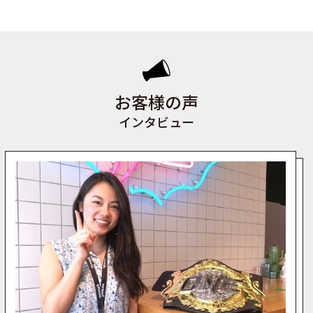
お客様の声
インタビュー