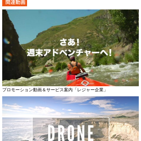
関連動画
プロモーション動画＆サービス案内「レジャー企業」