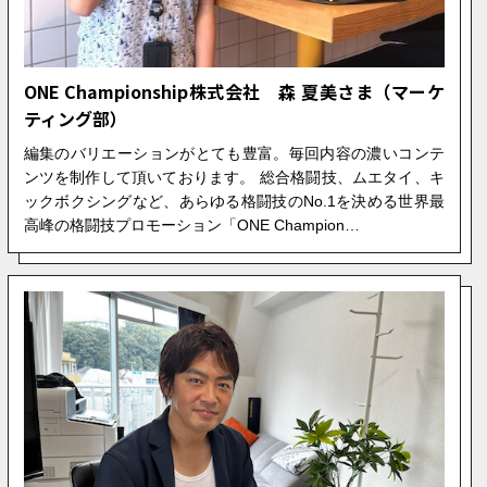
ONE Championship株式会社 森 夏美さま（マーケ
ティング部）
編集のバリエーションがとても豊富。毎回内容の濃いコンテ
ンツを制作して頂いております。 総合格闘技、ムエタイ、キ
ックボクシングなど、あらゆる格闘技のNo.1を決める世界最
高峰の格闘技プロモーション「ONE Champion…