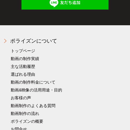
友だち追加
ポライズンについて
トップページ
動画の制作実績
主な活動履歴
選ばれる理由
動画の制作料金について
動画&映像の活用用途・目的
お客様の声
動画制作のよくある質問
動画制作の流れ
ポライズンの概要
お問合せ