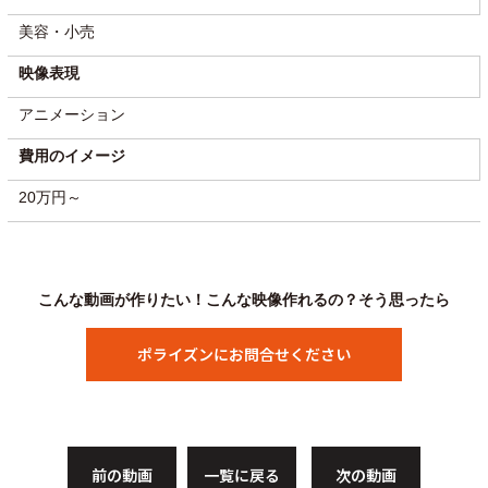
美容・小売
映像表現
アニメーション
費用のイメージ
20万円～
こんな動画が作りたい！こんな映像作れるの？そう思ったら
ポライズンにお問合せください
前の動画
一覧に戻る
次の動画