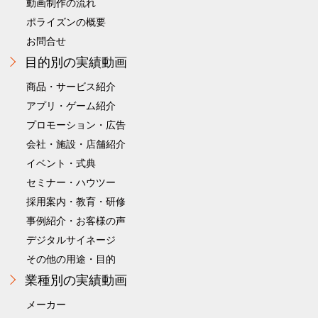
動画制作の流れ
ポライズンの概要
お問合せ
目的別の実績動画
商品・サービス紹介
アプリ・ゲーム紹介
プロモーション・広告
会社・施設・店舗紹介
イベント・式典
セミナー・ハウツー
採用案内・教育・研修
事例紹介・お客様の声
デジタルサイネージ
その他の用途・目的
業種別の実績動画
メーカー