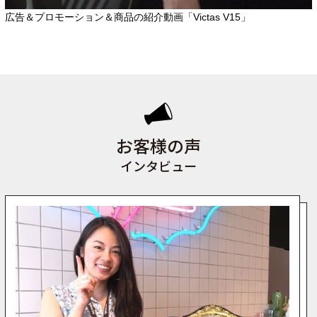
広告＆プロモーション＆商品の紹介動画「Victas V15」
お客様の声
インタビュー