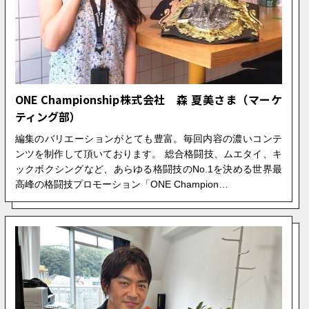
ONE Championship株式会社 森 夏美さま（マーケ
ティング部）
編集のバリエーションがとても豊富。毎回内容の濃いコンテ
ンツを制作して頂いております。 総合格闘技、ムエタイ、キ
ックボクシングなど、あらゆる格闘技のNo.1を決める世界最
高峰の格闘技プロモーション「ONE Champion…