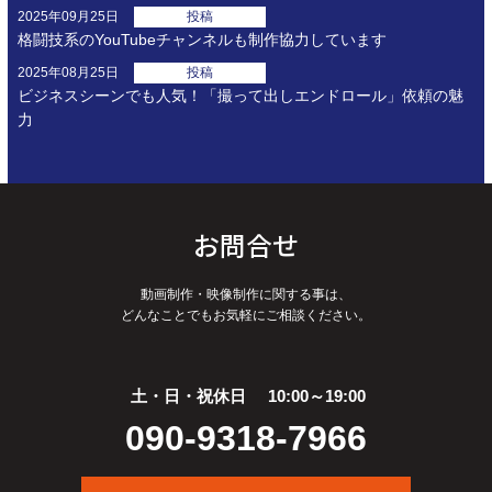
2025年09月25日
投稿
格闘技系のYouTubeチャンネルも制作協力しています
2025年08月25日
投稿
ビジネスシーンでも人気！「撮って出しエンドロール」依頼の魅
力
お問合せ
動画制作・映像制作に関する事は、
どんなことでもお気軽にご相談ください。
土・日・祝休日
10:00～19:00
090-9318-7966