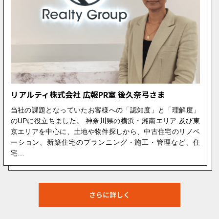
リアルティ株式会社 広報PR室 後久奈弓さま
当社の課題となっていたお客様への「認知度」と「理解度」
のUPに役立ちました。 神奈川県の横浜・湘南エリア 及び東
京エリアを中心に、土地や物件探しから、中古住宅のリノベ
ーション、新築住宅のプランニング・施工・管理など、住
宅…
さらに詳しく