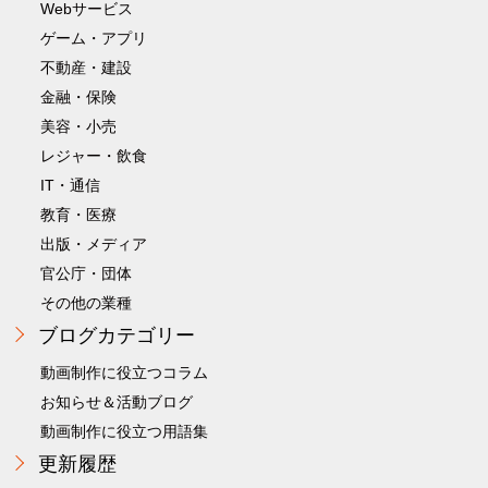
Webサービス
ゲーム・アプリ
不動産・建設
金融・保険
美容・小売
レジャー・飲食
IT・通信
教育・医療
出版・メディア
官公庁・団体
その他の業種
ブログカテゴリー
動画制作に役立つコラム
お知らせ＆活動ブログ
動画制作に役立つ用語集
更新履歴