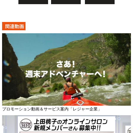
関連動画
プロモーション動画＆サービス案内「レジャー企業」