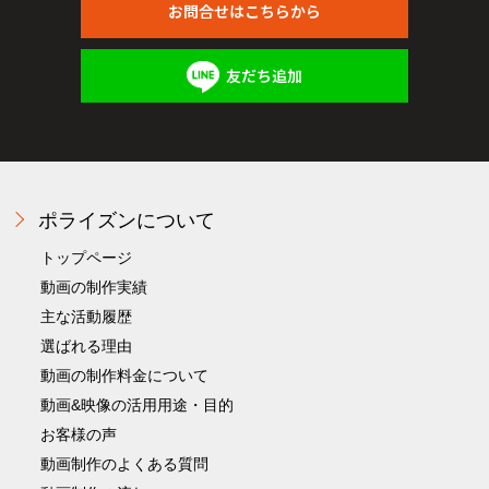
お問合せはこちらから
友だち追加
ポライズンについて
トップページ
動画の制作実績
主な活動履歴
選ばれる理由
動画の制作料金について
動画&映像の活用用途・目的
お客様の声
動画制作のよくある質問