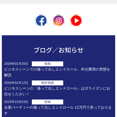
ブログ／お知らせ
2026年02月20日
投稿
ビジネスシーンでの撮って出しエンドロール、外注費用の実態を
解説
2026年02月12日
制作実績
ビジネスシーンの「撮って出しエンドロール」はポライズンにお
任せください！
2025年10月23日
投稿
企業パーティーの撮って出しエンドロール 12万円で承っておりま
す