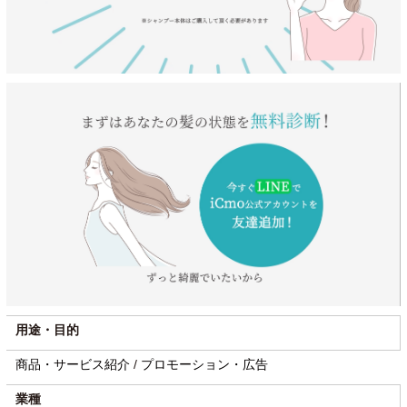
用途・目的
商品・サービス紹介
/
プロモーション・広告
業種