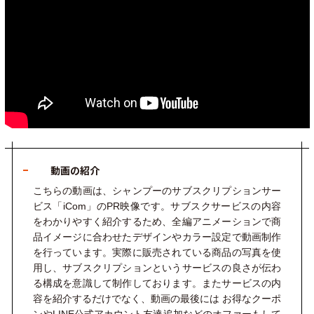
動画の紹介
こちらの動画は、シャンプーのサブスクリプションサー
ビス「iCom」のPR映像です。サブスクサービスの内容
をわかりやすく紹介するため、
全編アニメーションで商
品イメージに合わせたデザインやカラー設定で動画制作
を行っています。実際に販売されている商品の写真を使
用し、サブスクリプションというサービスの良さが伝わ
る構成を意識して制作しております。またサービスの内
容を紹介するだけでなく、動画の最後には
お得なクーポ