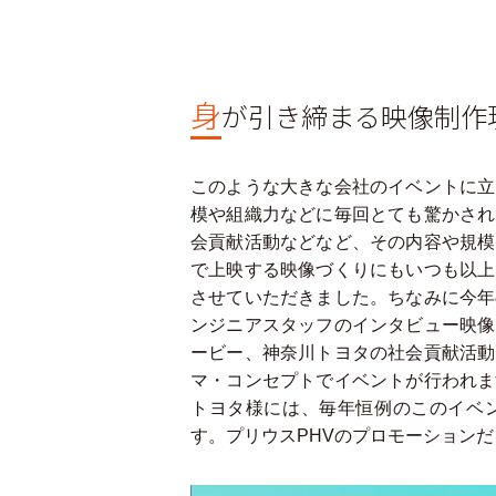
身
が引き締まる映像制作
このような大きな会社のイベントに立
模や組織力などに毎回とても驚かされ
会貢献活動などなど、その内容や規模
で上映する映像づくりにもいつも以上
させていただきました。ちなみに今年
ンジニアスタッフのインタビュー映像
ービー、神奈川トヨタの社会貢献活動
マ・コンセプトでイベントが行われま
トヨタ様には、毎年恒例のこのイベ
す。プリウスPHVのプロモーション