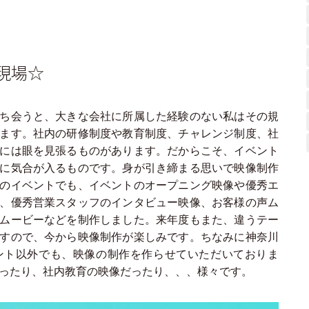
現場☆
ち会うと、大きな会社に所属した経験のない私はその規
ます。社内の研修制度や教育制度、チャレンジ制度、社
には眼を見張るものがあります。だからこそ、イベント
に気合が入るものです。身が引き締まる思いで映像制作
のイベントでも、イベントのオープニング映像や優秀エ
、優秀営業スタッフのインタビュー映像、お客様の声ム
ムービーなどを制作しました。来年度もまた、違うテー
すので、今から映像制作が楽しみです。ちなみに神奈川
ント以外でも、映像の制作を作らせていただいておりま
だったり、社内教育の映像だったり、、、様々です。