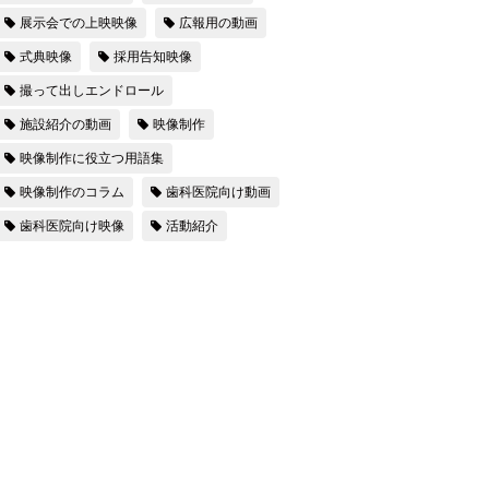
展示会での上映映像
広報用の動画
式典映像
採用告知映像
撮って出しエンドロール
施設紹介の動画
映像制作
映像制作に役立つ用語集
映像制作のコラム
歯科医院向け動画
歯科医院向け映像
活動紹介