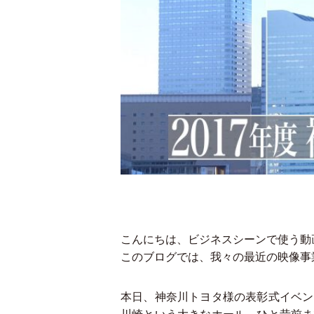
こんにちは、ビジネスシーンで使う動
このブログでは、我々の最近の映像事
本日、神奈川トヨタ様の表彰式イベン