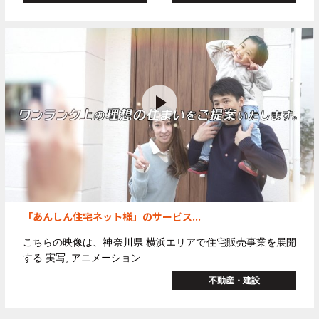
「あんしん住宅ネット様」のサービス...
こちらの映像は、神奈川県 横浜エリアで住宅販売事業を展開
する
実写, アニメーション
不動産・建設