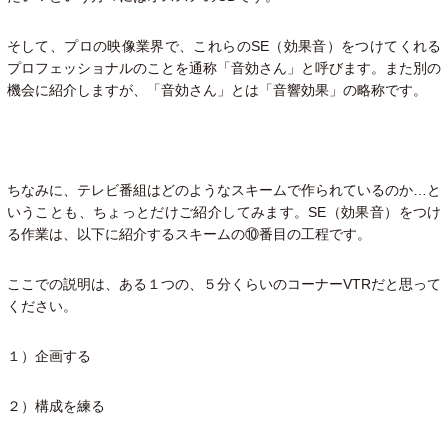
そして、プロの映像業界で、これらのSE（効果音）をつけてくれる
プロフェッショナルのことを通称「音効さん」と呼びます。また別の
機会に紹介しますが、「音効さん」とは「音響効果」の略称です。
ちなみに、テレビ番組はどのようなスキームで作られているのか…と
いうことも、ちょっとだけご紹介してみます。SE（効果音）をつけ
る作業は、以下に紹介するスキームの⑩番目の工程です。
ここでの説明は、ある１つの、５分くらいのコーナーVTRだと思って
ください。
１）企画する
２）構成を練る