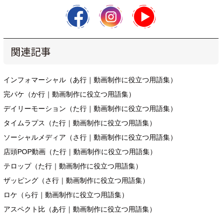
関連記事
インフォマーシャル（あ行｜動画制作に役立つ用語集）
完パケ（か行｜動画制作に役立つ用語集）
デイリーモーション（た行｜動画制作に役立つ用語集）
タイムラプス（た行｜動画制作に役立つ用語集）
ソーシャルメディア（さ行｜動画制作に役立つ用語集）
店頭POP動画（た行｜動画制作に役立つ用語集）
テロップ（た行｜動画制作に役立つ用語集）
ザッピング（さ行｜動画制作に役立つ用語集）
ロケ（ら行｜動画制作に役立つ用語集）
アスペクト比（あ行｜動画制作に役立つ用語集）