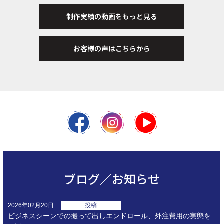
制作実績の動画をもっと見る
お客様の声はこちらから
ブログ／お知らせ
2026年02月20日
投稿
ビジネスシーンでの撮って出しエンドロール、外注費用の実態を