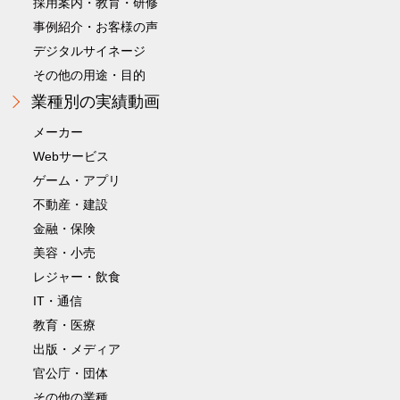
採用案内・教育・研修
事例紹介・お客様の声
デジタルサイネージ
その他の用途・目的
業種別の実績動画
メーカー
Webサービス
ゲーム・アプリ
不動産・建設
金融・保険
美容・小売
レジャー・飲食
IT・通信
教育・医療
出版・メディア
官公庁・団体
その他の業種