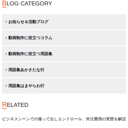
B
LOG CATEGORY
お知らせ＆活動ブログ
動画制作に役立つコラム
動画制作に役立つ用語集
用語集あかさたな行
用語集はまやらわ行
R
ELATED
ビジネスシーンでの撮って出しエンドロール、外注費用の実態を解説