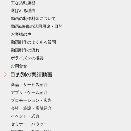
主な活動履歴
選ばれる理由
動画の制作料金について
動画&映像の活用用途・目的
お客様の声
動画制作のよくある質問
動画制作の流れ
ポライズンの概要
お問合せ
目的別の実績動画
商品・サービス紹介
アプリ・ゲーム紹介
プロモーション・広告
会社・施設・店舗紹介
イベント・式典
セミナー・ハウツー