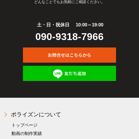
どんなことでもお気軽にご相談ください。
土・日・祝休日
10:00～19:00
090-9318-7966
お問合せはこちらから
友だち追加
ポライズンについて
トップページ
動画の制作実績