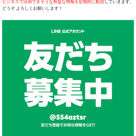
ビジネスで活用できそうな有益な情報を定期的に配信
していきます。
どうぞ よろしくお願いします！